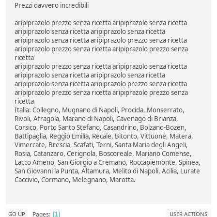
Prezzi davvero incredibili
aripiprazolo prezzo senza ricetta aripiprazolo senza ricetta
aripiprazolo senza ricetta aripiprazolo senza ricetta
aripiprazolo senza ricetta aripiprazolo prezzo senza ricetta
aripiprazolo prezzo senza ricetta aripiprazolo prezzo senza
ricetta
aripiprazolo prezzo senza ricetta aripiprazolo senza ricetta
aripiprazolo senza ricetta aripiprazolo senza ricetta
aripiprazolo senza ricetta aripiprazolo prezzo senza ricetta
aripiprazolo prezzo senza ricetta aripiprazolo prezzo senza
ricetta
Italia: Collegno, Mugnano di Napoli, Procida, Monserrato,
Rivoli, Afragola, Marano di Napoli, Cavenago di Brianza,
Corsico, Porto Santo Stefano, Casandrino, Bolzano-Bozen,
Battipaglia, Reggio Emilia, Recale, Bitonto, Vittuone, Matera,
Vimercate, Brescia, Scafati, Terni, Santa Maria degli Angeli,
Rosia, Catanzaro, Cerignola, Boscoreale, Mariano Comense,
Lacco Ameno, San Giorgio a Cremano, Roccapiemonte, Spinea,
San Giovanni la Punta, Altamura, Melito di Napoli, Acilia, Lurate
Caccivio, Cormano, Melegnano, Marotta.
Pages
GO UP
USER ACTIONS
1