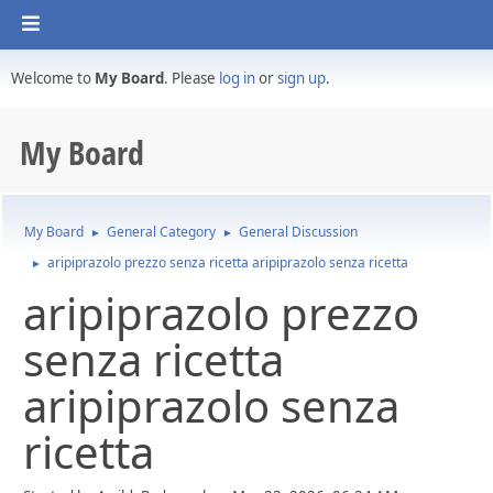
Welcome to
My Board
. Please
log in
or
sign up
.
My Board
My Board
General Category
General Discussion
►
►
aripiprazolo prezzo senza ricetta aripiprazolo senza ricetta
►
aripiprazolo prezzo
senza ricetta
aripiprazolo senza
ricetta